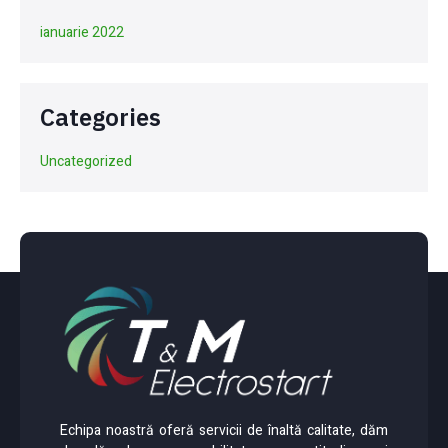
ianuarie 2022
Categories
Uncategorized
Echipa noastră oferă servicii de înaltă calitate, dăm