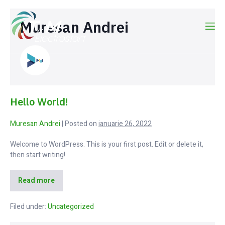
Muresan Andrei
Hello World!
Muresan Andrei
|
Posted on
ianuarie 26, 2022
Welcome to WordPress. This is your first post. Edit or delete it,
then start writing!
Read more
Filed under:
Uncategorized