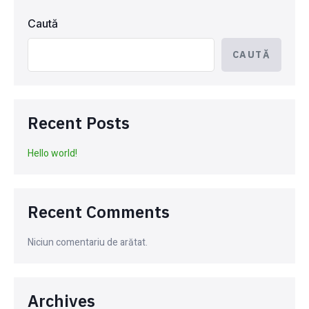
Caută
CAUTĂ
Recent Posts
Hello world!
Recent Comments
Niciun comentariu de arătat.
Archives