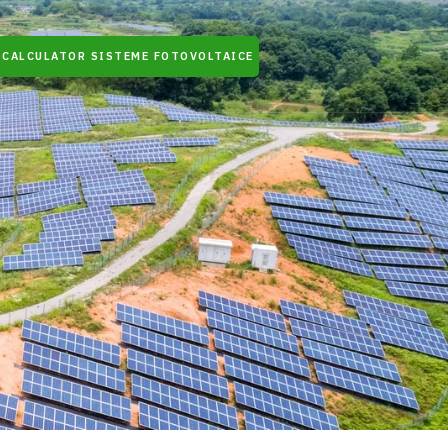
CALCULATOR SISTEME FOTOVOLTAICE