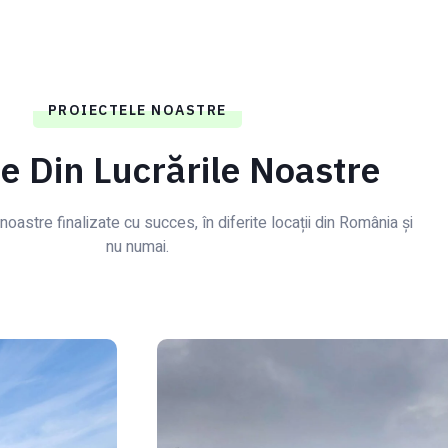
PROIECTELE NOASTRE
e Din Lucrările Noastre
 noastre finalizate cu succes, în diferite locații din România și
nu numai.