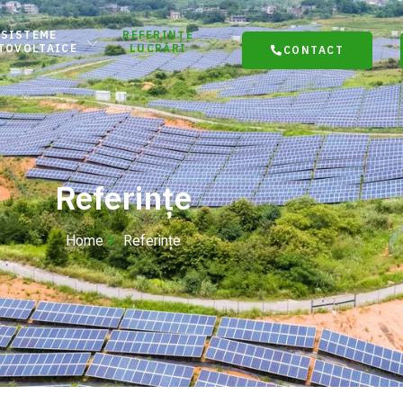
SISTEME
REFERINȚE
TOVOLTAICE
LUCRĂRI
CONTACT
Referințe
Home
Referințe