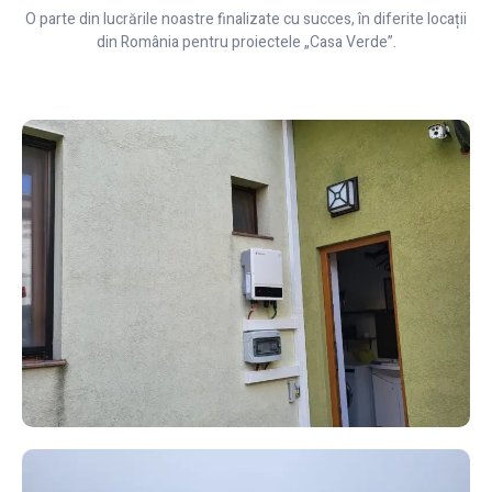
O parte din lucrările noastre finalizate cu succes, în diferite locații
din România pentru proiectele „Casa Verde”.